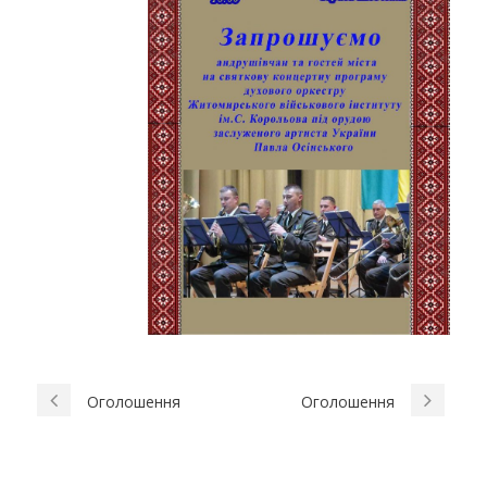
Оголошення
Оголошення