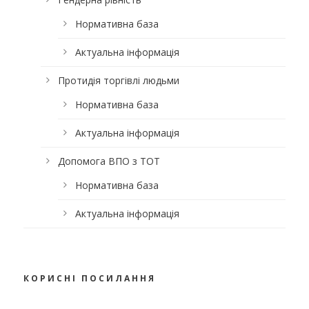
Нормативна база
Актуальна інформація
Протидія торгівлі людьми
Нормативна база
Актуальна інформація
Допомога ВПО з ТОТ
Нормативна база
Актуальна інформація
КОРИСНІ ПОСИЛАННЯ