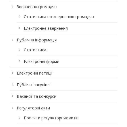
Звернення громадян
Статистика по зверненню громадян
Електронне звернення
Публічна інформація
Статистика
Електронні форми
Електронні петиції
Публічні закупівлі
Вакансії та конкурси
Регуляторні акти
Проекти регуляторних актів