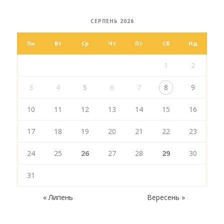
СЕРПЕНЬ 2026
Пн
Вт
Ср
Чт
Пт
Сб
Нд
1
2
3
4
5
6
7
8
9
10
11
12
13
14
15
16
17
18
19
20
21
22
23
24
25
26
27
28
29
30
31
« Липень
Вересень »