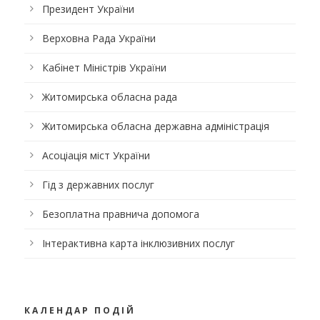
Президент України
Верховна Рада України
Кабінет Міністрів України
Житомирська обласна рада
Житомирська обласна державна адміністрація
Асоціація міст України
Гід з державних послуг
Безоплатна правнича допомога
Інтерактивна карта інклюзивних послуг
КАЛЕНДАР ПОДІЙ