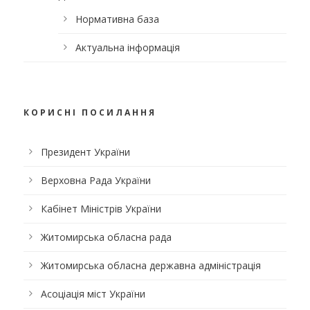
Нормативна база
Актуальна інформація
КОРИСНІ ПОСИЛАННЯ
Президент України
Верховна Рада України
Кабінет Міністрів України
Житомирська обласна рада
Житомирська обласна державна адміністрація
Асоціація міст України