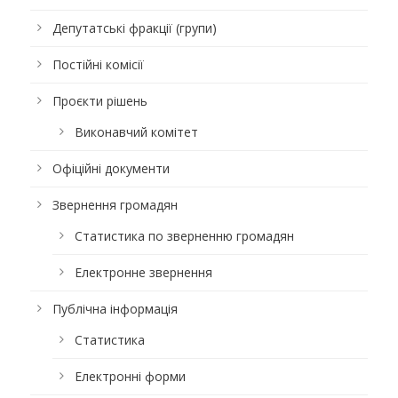
Депутатські фракції (групи)
Постійні комісії
Проєкти рішень
Виконавчий комітет
Офіційні документи
Звернення громадян
Статистика по зверненню громадян
Електронне звернення
Публічна інформація
Статистика
Електронні форми