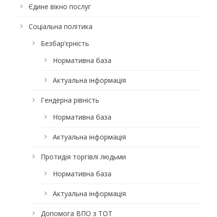
Єдине вікно послуг
Соціальна політика
Безбар’єрність
Нормативна база
Актуальна інформація
Гендерна рівність
Нормативна база
Актуальна інформація
Протидія торгівлі людьми
Нормативна база
Актуальна інформація
Допомога ВПО з ТОТ