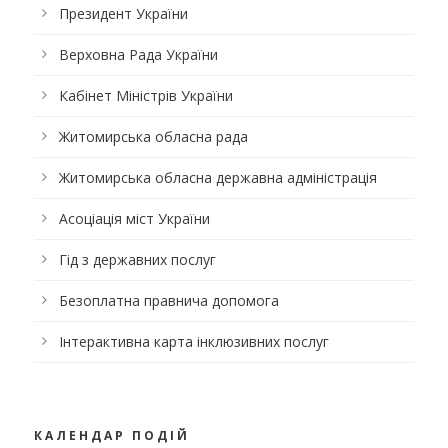
Президент України
Верховна Рада України
Кабінет Міністрів України
Житомирська обласна рада
Житомирська обласна державна адміністрація
Асоціація міст України
Гід з державних послуг
Безоплатна правнича допомога
Інтерактивна карта інклюзивних послуг
КАЛЕНДАР ПОДІЙ