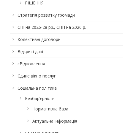
РІШЕННЯ
Стратегія розвитку громади
СПІ на 2026-28 рр., ЄПП на 2026 р.
Колективні договори
Відкриті дані
єВідновлення
Єдине вікно послуг
Соціальна політика
Безбар’єрність
Нормативна база
Актуальна інформація