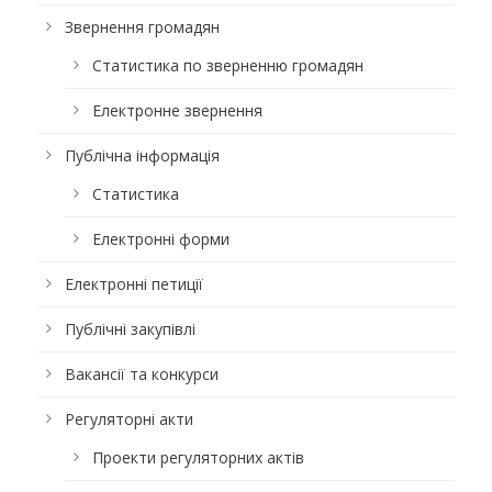
Звернення громадян
Статистика по зверненню громадян
Електронне звернення
Публічна інформація
Статистика
Електронні форми
Електронні петиції
Публічні закупівлі
Вакансії та конкурси
Регуляторні акти
Проекти регуляторних актів