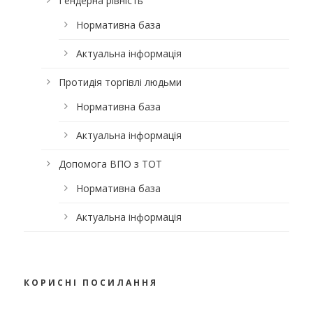
Гендерна рівність
Нормативна база
Актуальна інформація
Протидія торгівлі людьми
Нормативна база
Актуальна інформація
Допомога ВПО з ТОТ
Нормативна база
Актуальна інформація
КОРИСНІ ПОСИЛАННЯ