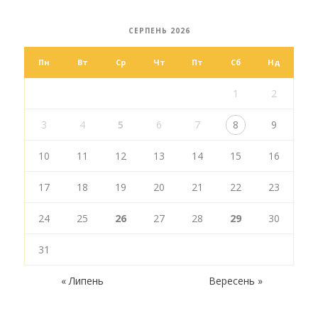
СЕРПЕНЬ 2026
Пн
Вт
Ср
Чт
Пт
Сб
Нд
1
2
3
4
5
6
7
8
9
10
11
12
13
14
15
16
17
18
19
20
21
22
23
24
25
26
27
28
29
30
31
« Липень
Вересень »