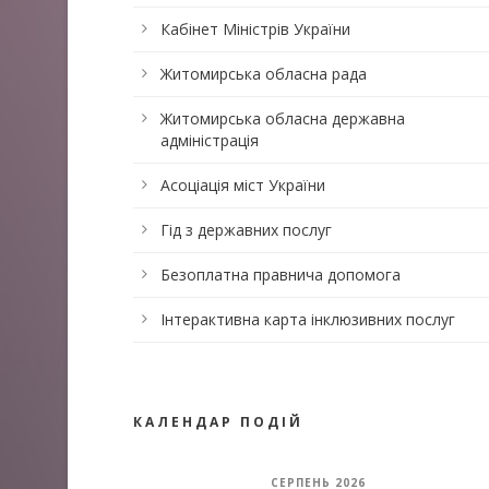
Кабінет Міністрів України
Житомирська обласна рада
Житомирська обласна державна
адміністрація
Асоціація міст України
Гід з державних послуг
Безоплатна правнича допомога
Інтерактивна карта інклюзивних послуг
КАЛЕНДАР ПОДІЙ
СЕРПЕНЬ 2026