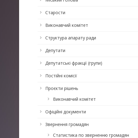
Старости
Виконавчий комітет
Структура апарату ради
Депутати
Депутатські фракції (групи)
Постійні комісії
Проєкти рішень
Виконавчий комітет
Офіційні документи
Звернення громадян
Статистика по зверненню громадян