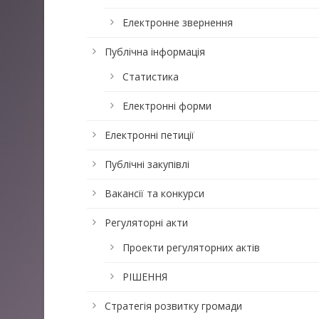
Електронне звернення
Публічна інформація
Статистика
Електронні форми
Електронні петиції
Публічні закупівлі
Вакансії та конкурси
Регуляторні акти
Проекти регуляторних актів
РІШЕННЯ
Стратегія розвитку громади