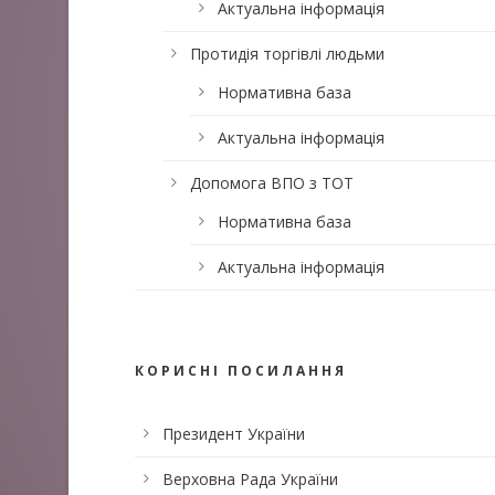
Актуальна інформація
Протидія торгівлі людьми
Нормативна база
Актуальна інформація
Допомога ВПО з ТОТ
Нормативна база
Актуальна інформація
КОРИСНІ ПОСИЛАННЯ
Президент України
Верховна Рада України