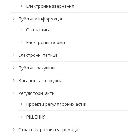
Електронне звернення
Публічна інформація
Статистика
Електронні форми
Електронні петиції
Публічні закупівлі
Вакансії та конкурси
Регуляторні акти
Проекти регуляторних актів
РІШЕННЯ
Стратегія розвитку громади