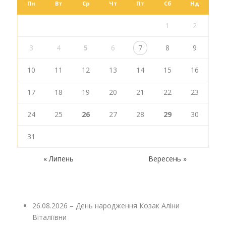
Пн
Вт
Ср
Чт
Пт
Сб
Нд
1
2
3
4
5
6
7
8
9
10
11
12
13
14
15
16
17
18
19
20
21
22
23
24
25
26
27
28
29
30
31
« Липень
Вересень »
26.08.2026 – День народження Козак Аліни
Віталіївни