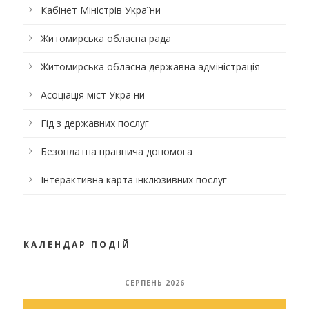
Кабінет Міністрів України
Житомирська обласна рада
Житомирська обласна державна адміністрація
Асоціація міст України
Гід з державних послуг
Безоплатна правнича допомога
Інтерактивна карта інклюзивних послуг
КАЛЕНДАР ПОДІЙ
СЕРПЕНЬ 2026