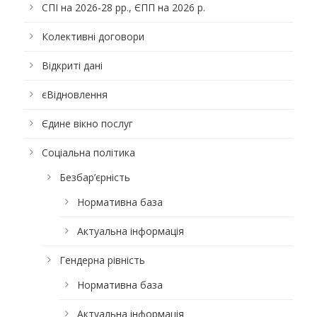
СПІ на 2026-28 рр., ЄПП на 2026 р.
Колективні договори
Відкриті дані
єВідновлення
Єдине вікно послуг
Соціальна політика
Безбар’єрність
Нормативна база
Актуальна інформація
Гендерна рівність
Нормативна база
Актуальна інформація