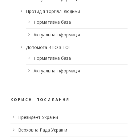
Протидія торгівлі людьми
Нормативна база
Актуальна інформація
Допомога ВПО з ТОТ
Нормативна база
Актуальна інформація
КОРИСНІ ПОСИЛАННЯ
Президент України
Верховна Рада України