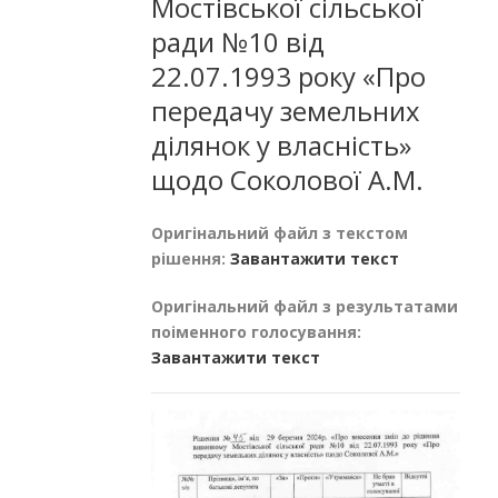
Мостівської сільської
ради №10 від
22.07.1993 року «Про
передачу земельних
ділянок у власність»
щодо Соколової А.М.
Оригінальний файл з текстом
рішення:
Завантажити текст
Оригінальний файл з результатами
поіменного голосування:
Завантажити текст