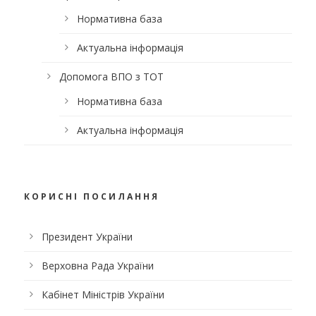
Нормативна база
Актуальна інформація
Допомога ВПО з ТОТ
Нормативна база
Актуальна інформація
КОРИСНІ ПОСИЛАННЯ
Президент України
Верховна Рада України
Кабінет Міністрів України