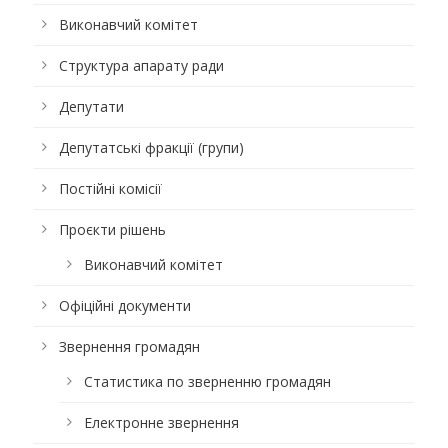
Виконавчий комітет
Структура апарату ради
Депутати
Депутатські фракції (групи)
Постійні комісії
Проєкти рішень
Виконавчий комітет
Офіційні документи
Звернення громадян
Статистика по зверненню громадян
Електронне звернення