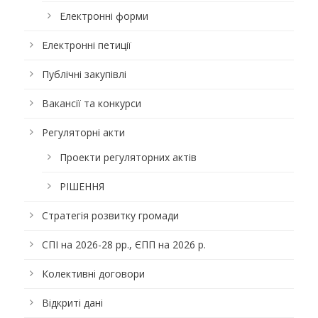
Електронні форми
Електронні петиції
Публічні закупівлі
Вакансії та конкурси
Регуляторні акти
Проекти регуляторних актів
РІШЕННЯ
Стратегія розвитку громади
СПІ на 2026-28 рр., ЄПП на 2026 р.
Колективні договори
Відкриті дані