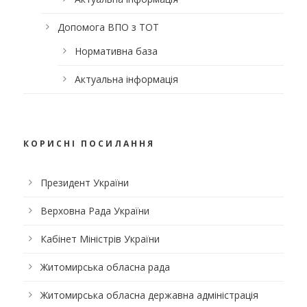
Допомога ВПО з ТОТ
Нормативна база
Актуальна інформація
КОРИСНІ ПОСИЛАННЯ
Президент України
Верховна Рада України
Кабінет Міністрів України
Житомирська обласна рада
Житомирська обласна державна адміністрація