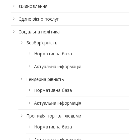
єВідновлення
Єдине вікно послуг
Соціальна політика
Безбар’єрність
Нормативна база
Актуальна інформація
Гендерна рівність
Нормативна база
Актуальна інформація
Протидія торгівлі людьми
Нормативна база
Актуальна інформація