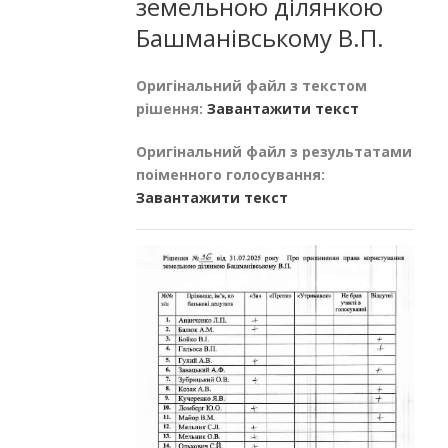
земельною ділянкою
Башманівському В.П.
Оригінальний файл з текстом
рішення:
Завантажити текст
Оригінальний файл з результатами
поіменного голосування:
Завантажити текст