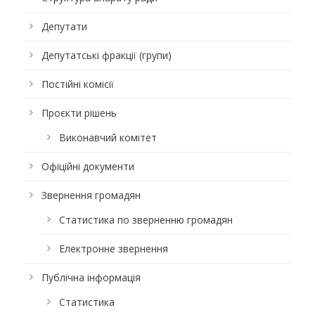
Депутати
Депутатські фракції (групи)
Постійні комісії
Проєкти рішень
Виконавчий комітет
Офіційні документи
Звернення громадян
Статистика по зверненню громадян
Електронне звернення
Публічна інформація
Статистика