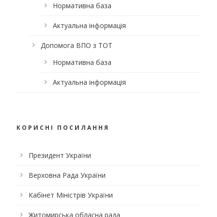
Нормативна база
Актуальна інформація
Допомога ВПО з ТОТ
Нормативна база
Актуальна інформація
КОРИСНІ ПОСИЛАННЯ
Президент України
Верховна Рада України
Кабінет Міністрів України
Житомирська обласна рада