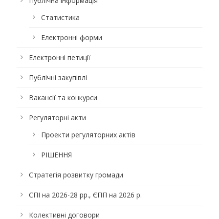
Публічна інформація
Статистика
Електронні форми
Електронні петиції
Публічні закупівлі
Вакансії та конкурси
Регуляторні акти
Проекти регуляторних актів
РІШЕННЯ
Стратегія розвитку громади
СПІ на 2026-28 рр., ЄПП на 2026 р.
Колективні договори