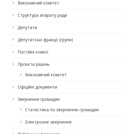
Виконавчий комітет
Структура апарату ради
Депутати
Депутатські фракції (групи)
Постійні комісії
Проєкти рішень
Виконавчий комітет
Офіційні документи
Звернення громадян
Статистика по зверненню громадян
Електронне звернення