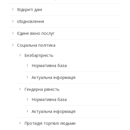
Відкриті дані
єВідновлення
Єдине вікно послуг
Соціальна політика
Безбар’єрність
Нормативна база
Актуальна інформація
Гендерна рівність
Нормативна база
Актуальна інформація
Протидія торгівлі людьми