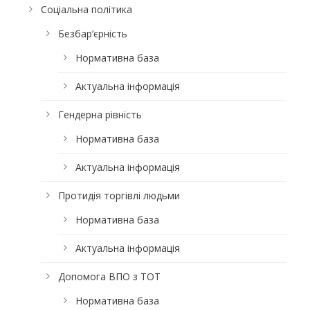
Соціальна політика
Безбар’єрність
Нормативна база
Актуальна інформація
Гендерна рівність
Нормативна база
Актуальна інформація
Протидія торгівлі людьми
Нормативна база
Актуальна інформація
Допомога ВПО з ТОТ
Нормативна база