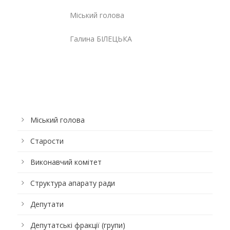
Міський голова
Галина БІЛЕЦЬКА
Міський голова
Старости
Виконавчий комітет
Структура апарату ради
Депутати
Депутатські фракції (групи)