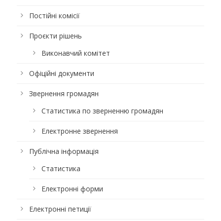
Постійні комісії
Проєкти рішень
Виконавчий комітет
Офіційні документи
Звернення громадян
Статистика по зверненню громадян
Електронне звернення
Публічна інформація
Статистика
Електронні форми
Електронні петиції