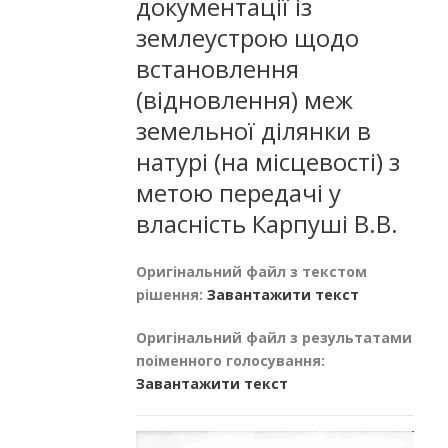
документації із
землеустрою щодо
встановлення
(відновлення) меж
земельної ділянки в
натурі (на місцевості) з
метою передачі у
власність Карпуші В.В.
Оригінальний файл з текстом
рішення:
Завантажити текст
Оригінальний файл з результатами
поіменного голосування:
Завантажити текст