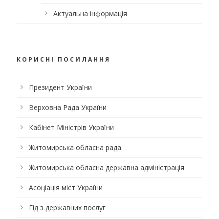
Актуальна інформація
КОРИСНІ ПОСИЛАННЯ
Президент України
Верховна Рада України
Кабінет Міністрів України
Житомирська обласна рада
Житомирська обласна державна адміністрація
Асоціація міст України
Гід з державних послуг