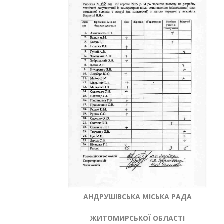
АНДРУШІВСЬКА МІСЬКА РАДА
ЖИТОМИРСЬКОЇ ОБЛАСТІ