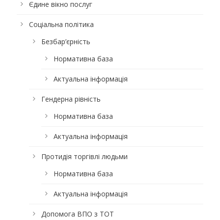
Єдине вікно послуг
Соціальна політика
Безбар’єрність
Нормативна база
Актуальна інформація
Гендерна рівність
Нормативна база
Актуальна інформація
Протидія торгівлі людьми
Нормативна база
Актуальна інформація
Допомога ВПО з ТОТ