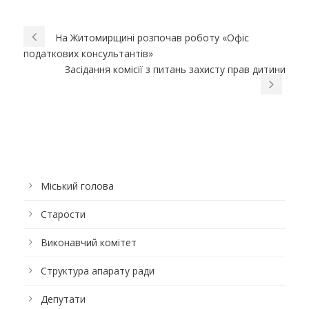
На Житомирщині розпочав роботу «Офіс
податкових консультантів»
Засідання комісії з питань захисту прав дитини
Міський голова
Старости
Виконавчий комітет
Структура апарату ради
Депутати