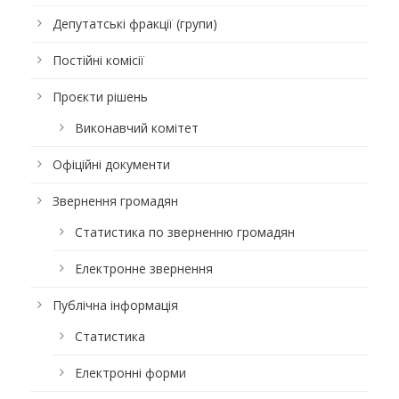
Депутатські фракції (групи)
Постійні комісії
Проєкти рішень
Виконавчий комітет
Офіційні документи
Звернення громадян
Статистика по зверненню громадян
Електронне звернення
Публічна інформація
Статистика
Електронні форми