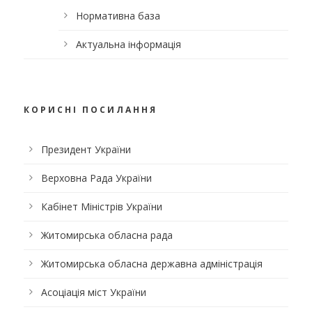
Нормативна база
Актуальна інформація
КОРИСНІ ПОСИЛАННЯ
Президент України
Верховна Рада України
Кабінет Міністрів України
Житомирська обласна рада
Житомирська обласна державна адміністрація
Асоціація міст України