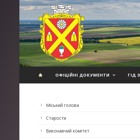
ОФІЦІЙНІ ДОКУМЕНТИ
ГІД 
Міський голова
Старости
Виконавчий комітет