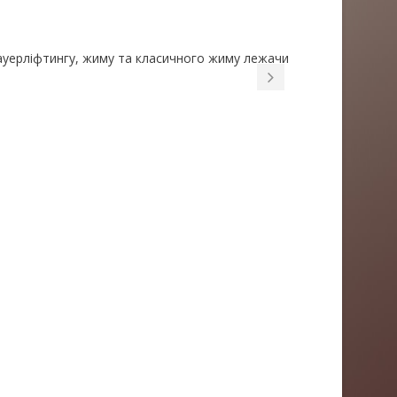
пауерліфтингу, жиму та класичного жиму лежачи