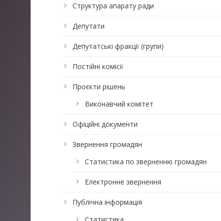
Структура апарату ради
Депутати
Депутатські фракції (групи)
Постійні комісії
Проєкти рішень
Виконавчий комітет
Офіційні документи
Звернення громадян
Статистика по зверненню громадян
Електронне звернення
Публічна інформація
Статистика