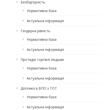
Безбар’єрність
Нормативна база
Актуальна інформація
Гендерна рівність
Нормативна база
Актуальна інформація
Протидія торгівлі людьми
Нормативна база
Актуальна інформація
Допомога ВПО з ТОТ
Нормативна база
Актуальна інформація