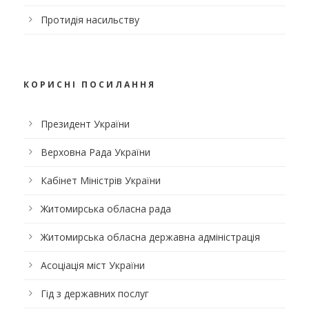
Протидія насильству
КОРИСНІ ПОСИЛАННЯ
Президент України
Верховна Рада України
Кабінет Міністрів України
Житомирська обласна рада
Житомирська обласна державна адміністрація
Асоціація міст України
Гід з державних послуг