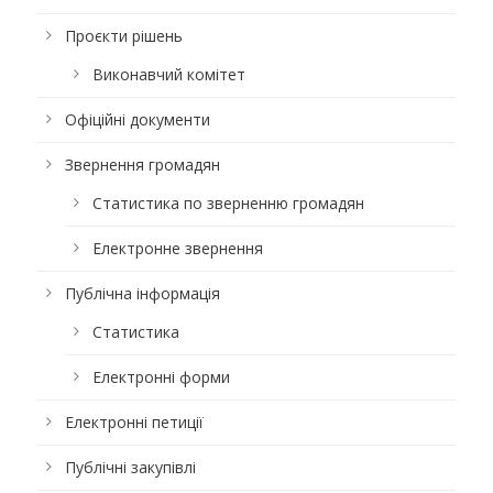
Проєкти рішень
Виконавчий комітет
Офіційні документи
Звернення громадян
Статистика по зверненню громадян
Електронне звернення
Публічна інформація
Статистика
Електронні форми
Електронні петиції
Публічні закупівлі