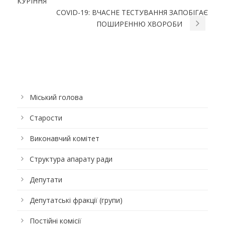
КУРІННЯ
COVID-19: ВЧАСНЕ ТЕСТУВАННЯ ЗАПОБІГАЄ
ПОШИРЕННЮ ХВОРОБИ
Міський голова
Старости
Виконавчий комітет
Структура апарату ради
Депутати
Депутатські фракції (групи)
Постійні комісії