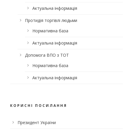
Актуальна інформація
Протидія торгівлі людьми
Нормативна база
Актуальна інформація
Допомога ВПО з ТОТ
Нормативна база
Актуальна інформація
КОРИСНІ ПОСИЛАННЯ
Президент України