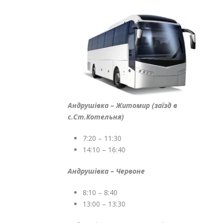
Андрушівка – Житомир (заїзд в
с.Ст.Котельня)
7:20 – 11:30
14:10 – 16:40
Андрушівка – Червоне
8:10 – 8:40
13:00 – 13:30