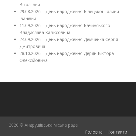
Віталіївни
29.08.2026 – День народження Білецької Галини
Іванівни
11.09.2026 – День народження Бачинського
Владислава Каліксовича
24.09.2026 – День народження Демченка Сергія
Дмитровича
28.10.2026 – День народження Дерди Віктора
Олексійовича
2020 © Андрушівська міська рада
Головна
|
Контакти