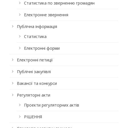
Статистика по зверненню громадян
Електронне звернення
Публічна інформація
Статистика
Електронні форми
Електронні петиції
Публічні закупівлі
Вакансії та конкурси
Регуляторні акти
Проекти регуляторних актів
РІШЕННЯ