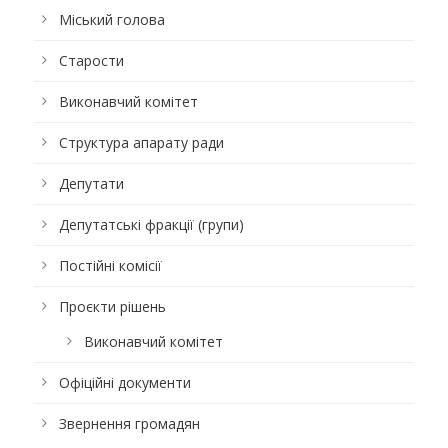
Міський голова
Старости
Виконавчий комітет
Структура апарату ради
Депутати
Депутатські фракції (групи)
Постійні комісії
Проєкти рішень
Виконавчий комітет
Офіційні документи
Звернення громадян