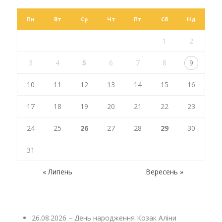
Пн
Вт
Ср
Чт
Пт
Сб
Нд
1
2
3
4
5
6
7
8
9
10
11
12
13
14
15
16
17
18
19
20
21
22
23
24
25
26
27
28
29
30
31
« Липень
Вересень »
26.08.2026 – День народження Козак Аліни