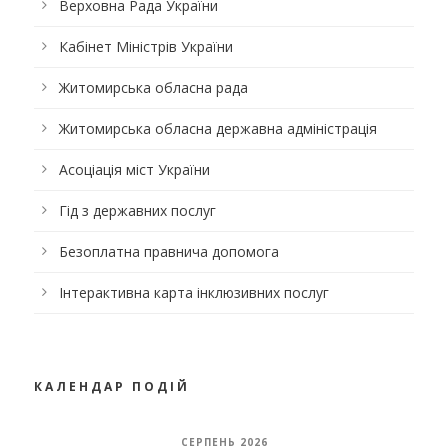
Верховна Рада України
Кабінет Міністрів України
Житомирська обласна рада
Житомирська обласна державна адміністрація
Асоціація міст України
Гід з державних послуг
Безоплатна правнича допомога
Інтерактивна карта інклюзивних послуг
КАЛЕНДАР ПОДІЙ
СЕРПЕНЬ 2026